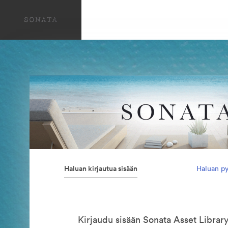
Haluan kirjautua sisään
Haluan py
Kirjaudu sisään Sonata Asset Library