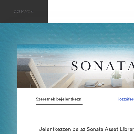
Szeretnék bejelentkezni
Hozzáfér
Jelentkezzen be az Sonata Asset Librar