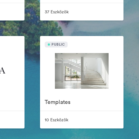
37 Eszközök
PUBLIC
Templates
10 Eszközök