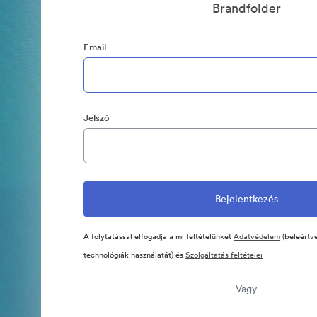
Brandfolder
Email
Jelszó
A folytatással elfogadja a mi feltételünket
Adatvédelem
(beleértve
technológiák használatát) és
Szolgáltatás feltételei
Vagy