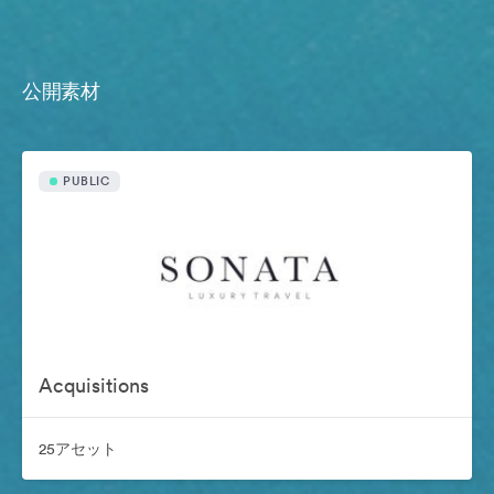
公開素材
PUBLIC
Acquisitions
25アセット