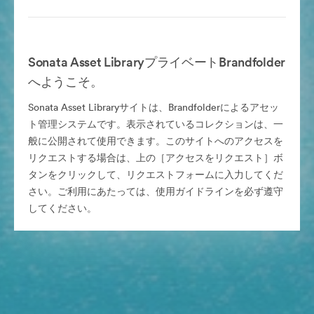
Sonata Asset LibraryプライベートBrandfolder
へようこそ。
Sonata Asset Libraryサイトは、Brandfolderによるアセッ
ト管理システムです。表示されているコレクションは、一
般に公開されて使用できます。このサイトへのアクセスを
リクエストする場合は、上の［アクセスをリクエスト］ボ
タンをクリックして、リクエストフォームに入力してくだ
さい。ご利用にあたっては、使用ガイドラインを必ず遵守
してください。