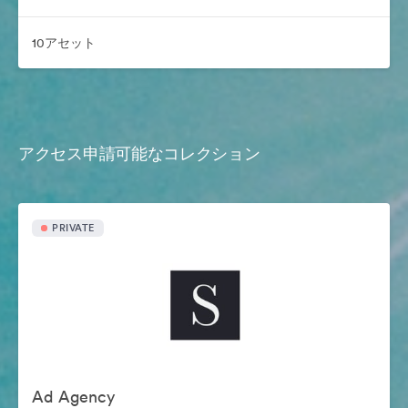
10アセット
アクセス申請可能なコレクション
PRIVATE
Ad Agency