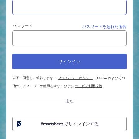
パスワード
パスワードを忘れた場合
以下に同意し、続行します：
プライバシー ポリシー
（Cookieおよびその
他のテクノロジーの使用を含む）および
サービス利用規約
また
Smartsheet でサインインする