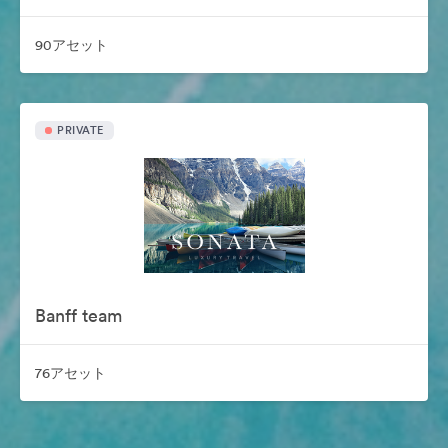
90アセット
PRIVATE
Banff team
76アセット