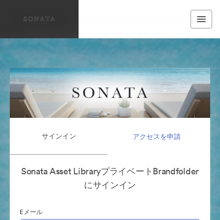
サインイン
アクセスを申請
Sonata Asset LibraryプライベートBrandfolder
にサインイン
Eメール