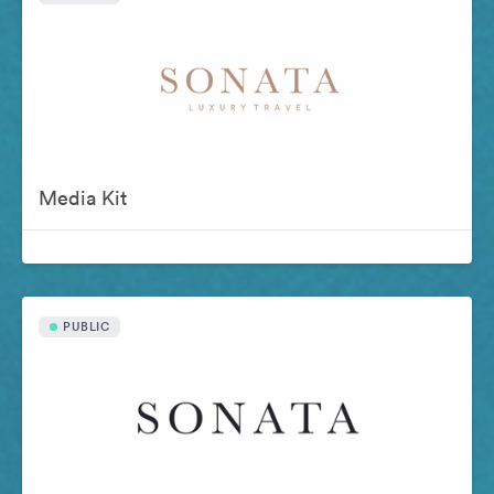
Media Kit
PUBLIC