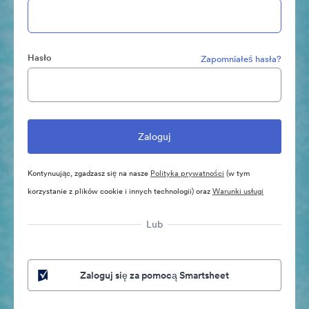
Hasło
Zapomniałeś hasła?
Kontynuując, zgadzasz się na nasze
Polityka prywatności
(w tym
korzystanie z plików cookie i innych technologii) oraz
Warunki usługi
Lub
Zaloguj się za pomocą Smartsheet