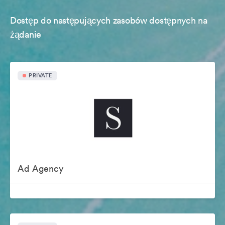
Dostęp do następujących zasobów dostępnych na
żądanie
PRIVATE
Ad Agency