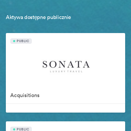
Aktywa dostępne publicznie
PUBLIC
Acquisitions
PUBLIC