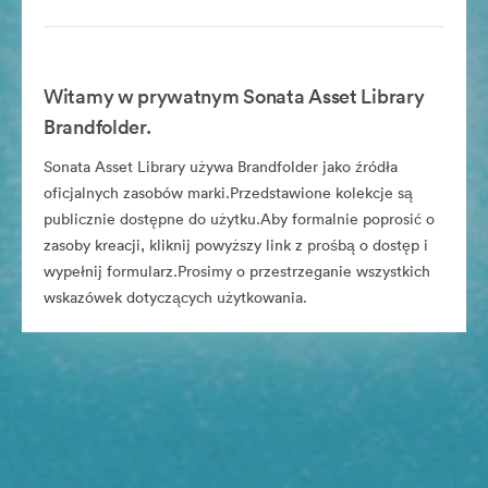
Witamy w prywatnym Sonata Asset Library
Brandfolder.
Sonata Asset Library używa Brandfolder jako źródła
oficjalnych zasobów marki.Przedstawione kolekcje są
publicznie dostępne do użytku.Aby formalnie poprosić o
zasoby kreacji, kliknij powyższy link z prośbą o dostęp i
wypełnij formularz.Prosimy o przestrzeganie wszystkich
wskazówek dotyczących użytkowania.