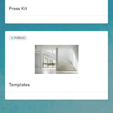
Press Kit
PUBLIC
Templates