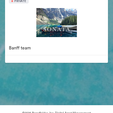
PRIVATE
Banff team
©2026 Brandfolder, Inc. Digital Asset Management