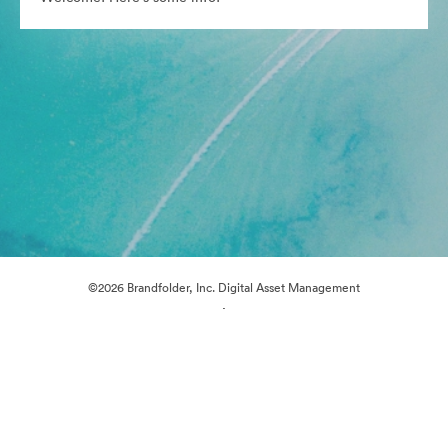
©2026 Brandfolder, Inc. Digital Asset Management
·
Cookie-Einstellungen
Datenschutzerklärung
Nutzungsbedingungen
E-Mail-Support