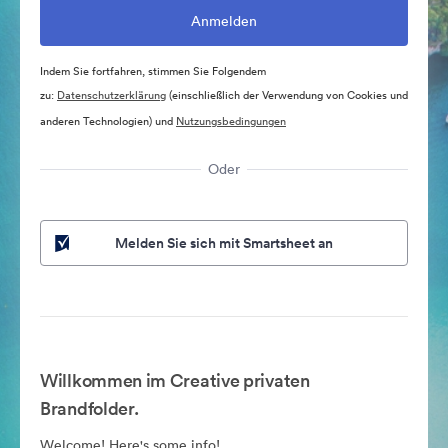
Indem Sie fortfahren, stimmen Sie Folgendem
zu:
Datenschutzerklärung
(einschließlich der Verwendung von Cookies und
anderen Technologien) und
Nutzungsbedingungen
Oder
Melden Sie sich mit Smartsheet an
Willkommen im Creative privaten
Brandfolder.
Welcome! Here's some info!