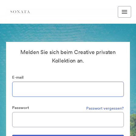
Melden Sie sich beim Creative privaten
Kollektion an.
E-mail
Passwort
Passwort vergessen?