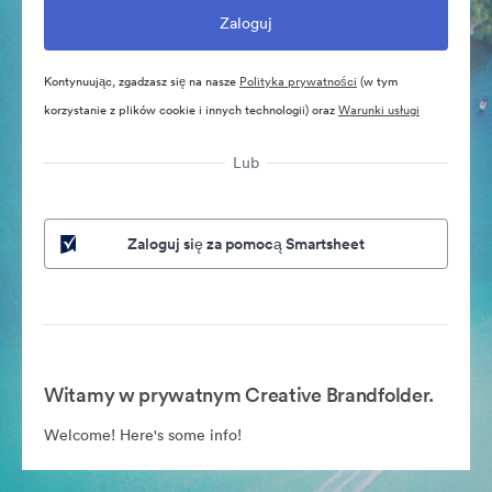
Kontynuując, zgadzasz się na nasze
Polityka prywatności
(w tym
korzystanie z plików cookie i innych technologii) oraz
Warunki usługi
Lub
Zaloguj się za pomocą Smartsheet
Witamy w prywatnym Creative Brandfolder.
Welcome! Here's some info!