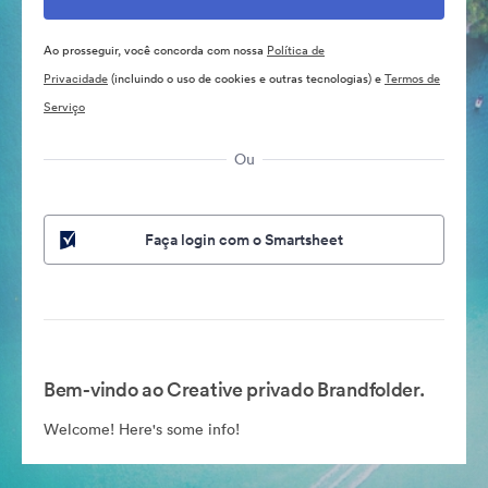
Ao prosseguir, você concorda com nossa
Política de
Privacidade
(incluindo o uso de cookies e outras tecnologias) e
Termos de
Serviço
Ou
Faça login com o Smartsheet
Bem-vindo ao Creative privado Brandfolder.
Welcome! Here's some info!