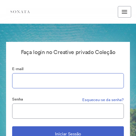
Faça login no Creative privado Coleção
E-mail
Senha
Esqueceu-se da senha?