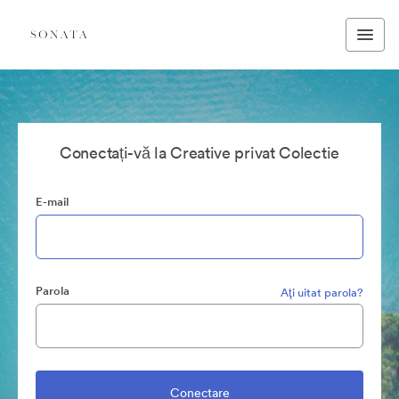
Conectați-vă la Creative privat Colectie
E-mail
Parola
Aţi uitat parola?