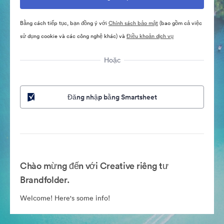
Bằng cách tiếp tục, bạn đồng ý với
Chính sách bảo mật
(bao gồm cả việc
sử dụng cookie và các công nghệ khác) và
Điều khoản dịch vụ
Hoặc
Đăng nhập bằng Smartsheet
Chào mừng đến với Creative riêng tư
Brandfolder.
Welcome! Here's some info!