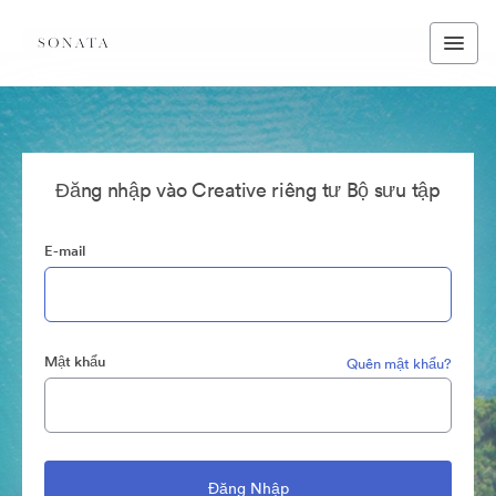
Đăng nhập vào Creative riêng tư Bộ sưu tập
E-mail
Mật khẩu
Quên mật khẩu?