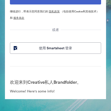
继续进行，即表示您同意我们的
隐私政策
（包括使用Cookie和其他技术）
和
服务条款
或者
使用 Smartsheet 登录
欢迎来到Creative私人Brandfolder。
Welcome! Here's some info!