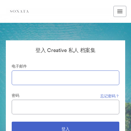
登入 Creative 私人 档案集
电子邮件
密码
忘记密码？