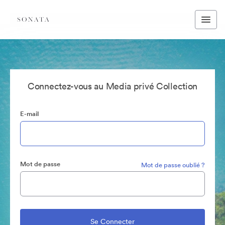
Connectez-vous au Media privé Collection
E-mail
Mot de passe
Mot de passe oublié ?