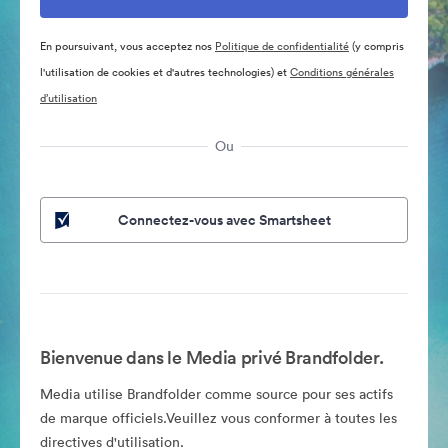
En poursuivant, vous acceptez nos
Politique de confidentialité
(y compris
l'utilisation de cookies et d'autres technologies) et
Conditions générales
d’utilisation
Ou
Connectez-vous avec Smartsheet
Bienvenue dans le Media privé Brandfolder.
Media utilise Brandfolder comme source pour ses actifs
de marque officiels.Veuillez vous conformer à toutes les
directives d'utilisation.