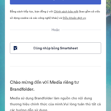
Bằng cách tiếp tục, bạn đồng ý với
Chính sách bảo mật
(bao gồm cả việc
sử dụng cookie và các công nghệ khác) và
Điều khoản dịch vụ
Hoặc
Đăng nhập bằng Smartsheet
Chào mừng đến với Media riêng tư
Brandfolder.
Media sử dụng Brandfolder làm nguồn cho nội dung
thương hiệu chính thức của mình.Vui lòng tuân thủ tất cả
các hướng dẫn sử dụng.