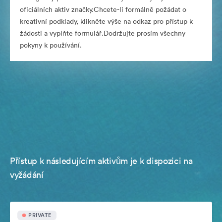
oficiálních aktiv značky.Chcete-li formálně požádat o
kreativní podklady, klikněte výše na odkaz pro přístup k
žádosti a vyplňte formulář.Dodržujte prosím všechny
pokyny k používání.
Přístup k následujícím aktivům je k dispozici na
vyžádání
PRIVATE