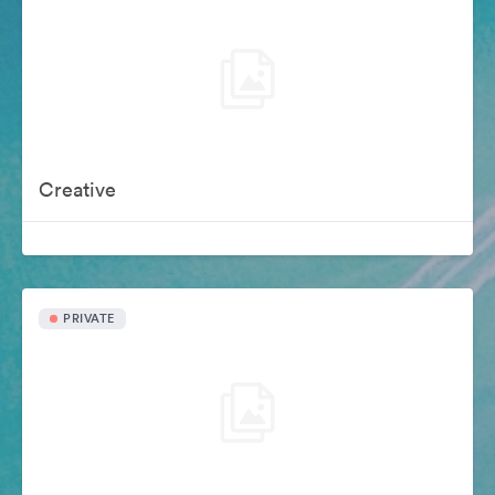
Creative
PRIVATE