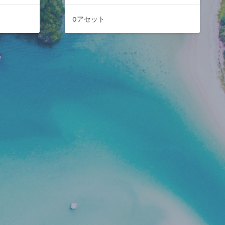
0アセット