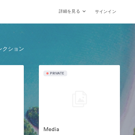
詳細を見る
サインイン
レクション
PRIVATE
Media