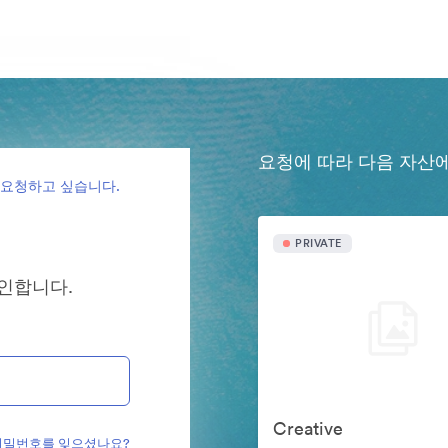
요청에 따라 다음 자산
 요청하고 싶습니다.
PRIVATE
그인합니다.
Creative
비밀번호를 잊으셨나요?