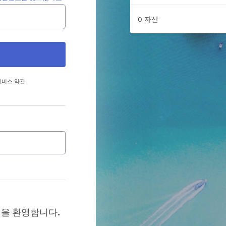
0 자산
서비스 약관
신 것을 환영합니다.