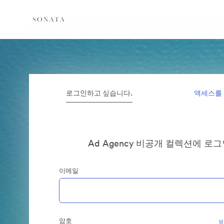
로그인하고 싶습니다.
액세스를
Ad Agency 비공개 컬렉션에 로
이메일
암호