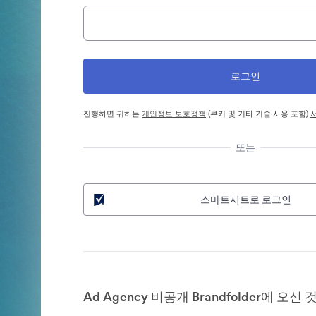
진행하면 귀하는
개인정보 보호정책
(쿠키 및 기타 기술 사용 포함)
또는
스마트시트로 로그인
Ad Agency 비공개 Brandfolder에 오