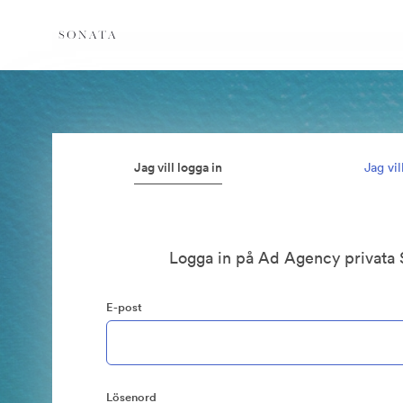
Jag vill logga in
Jag vi
Logga in på Ad Agency privata 
E-post
Lösenord