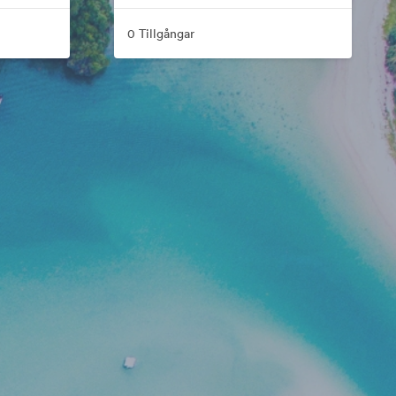
0 Tillgångar