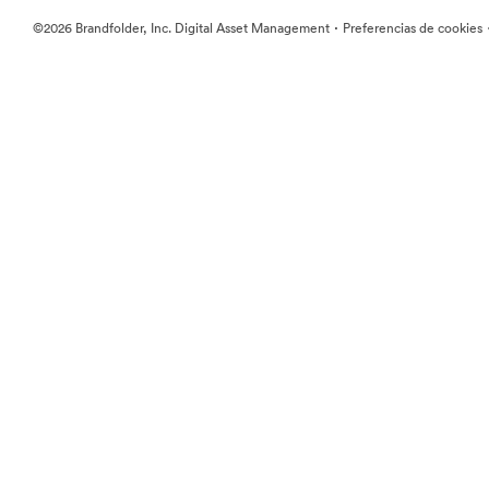
·
©2026 Brandfolder, Inc. Digital Asset Management
Preferencias de cookies