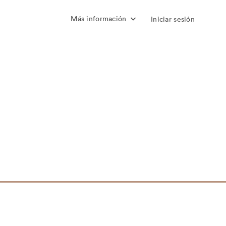
Más información
Iniciar sesión