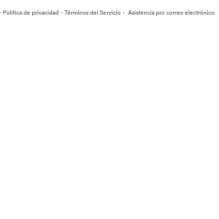
·
·
·
Política de privacidad
Términos del Servicio
Asistencia por correo electrónico