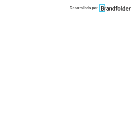
Desarrollado por