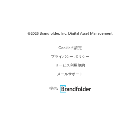
©2026 Brandfolder, Inc. Digital Asset Management
·
Cookieの設定
プライバシー ポリシー
サービス利用規約
メールサポート
提供: