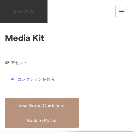
Media Kit
63
アセット
コレクションを共有
Visit Brand Guidelines
Back to Portal