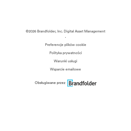
©2026 Brandfolder, Inc. Digital Asset Management
·
Preferencje plików cookie
Polityka prywatności
Warunki usługi
Wsparcie emailowe
Obsługiwane przez