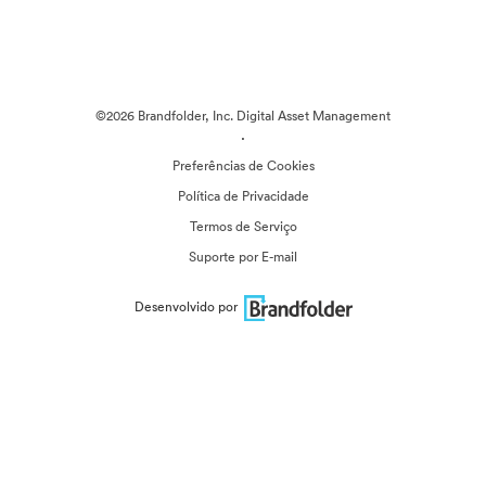
©2026 Brandfolder, Inc. Digital Asset Management
·
Preferências de Cookies
Política de Privacidade
Termos de Serviço
Suporte por E-mail
Desenvolvido por