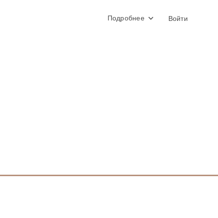
Подробнее
Войти