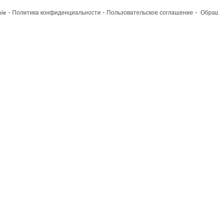
·
·
·
kie
Политика конфиденциальности
Пользовательское соглашение
Обращ