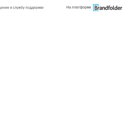
На платформе
ение в службу поддержки