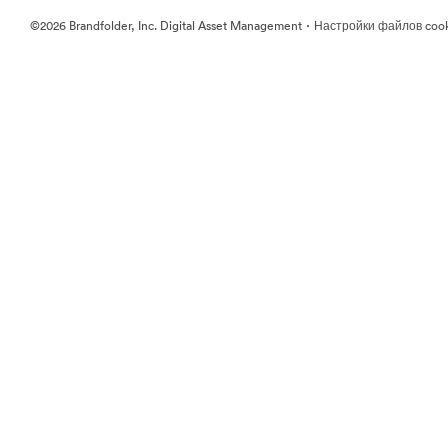
·
©2026 Brandfolder, Inc. Digital Asset Management
Настройки файлов coo