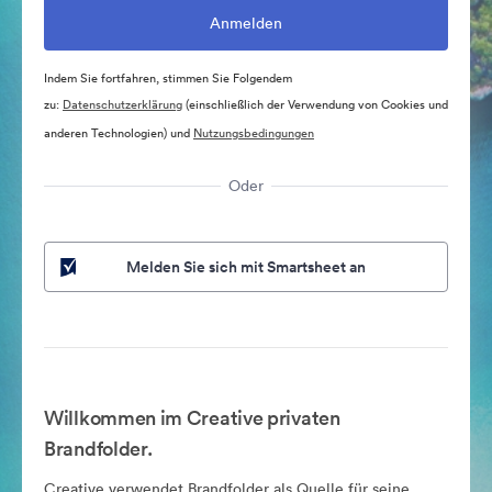
Indem Sie fortfahren, stimmen Sie Folgendem
zu:
Datenschutzerklärung
(einschließlich der Verwendung von Cookies und
anderen Technologien) und
Nutzungsbedingungen
Oder
Melden Sie sich mit Smartsheet an
Willkommen im Creative privaten
Brandfolder.
Creative verwendet Brandfolder als Quelle für seine