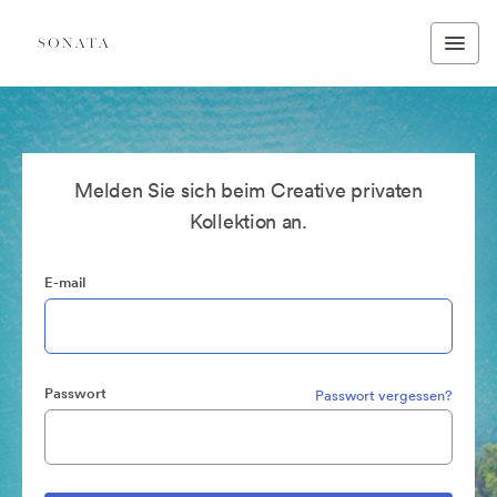
Melden Sie sich beim Creative privaten
Kollektion an.
E-mail
Passwort
Passwort vergessen?