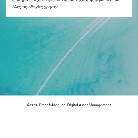
όλες τις οδηγίες χρήσης.
©2026 Brandfolder, Inc. Digital Asset Management
·
Προτιμήσεις cookie
Πολιτική περί Ιδιωτικότητας
Όροι χρήσης