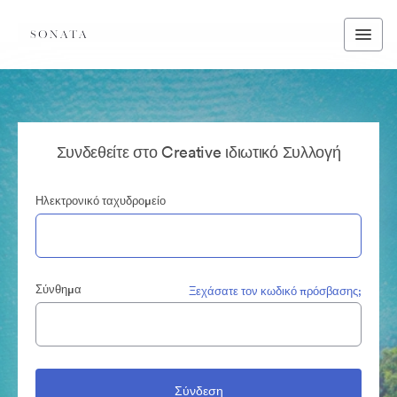
Συνδεθείτε στο Creative ιδιωτικό Συλλογή
Ηλεκτρονικό ταχυδρομείο
Σύνθημα
Ξεχάσατε τον κωδικό πρόσβασης;