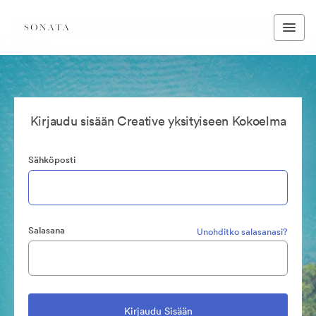
Kirjaudu sisään Creative yksityiseen Kokoelma
Sähköposti
Salasana
Unohditko salasanasi?