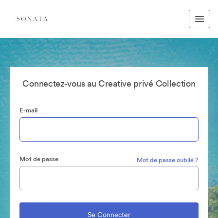
Connectez-vous au Creative privé Collection
E-mail
Mot de passe
Mot de passe oublié ?