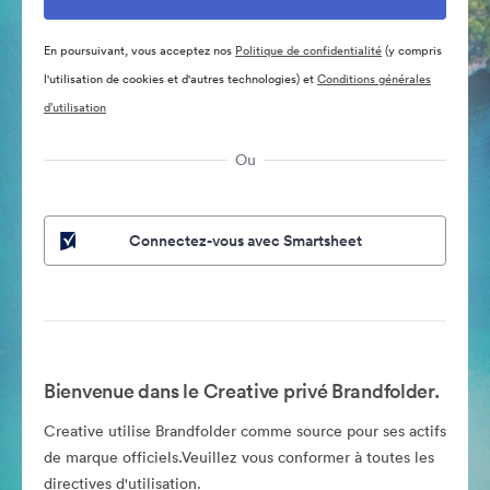
En poursuivant, vous acceptez nos
Politique de confidentialité
(y compris
l'utilisation de cookies et d'autres technologies) et
Conditions générales
d’utilisation
Ou
Connectez-vous avec Smartsheet
Bienvenue dans le Creative privé Brandfolder.
Creative utilise Brandfolder comme source pour ses actifs
de marque officiels.Veuillez vous conformer à toutes les
directives d'utilisation.