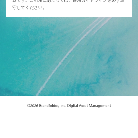
ムです。ご利用にあたっては、使用ガイドラインを必ず遵
守してください。
©2026 Brandfolder, Inc. Digital Asset Management
·
Cookieの設定
プライバシー ポリシー
サービス利用規約