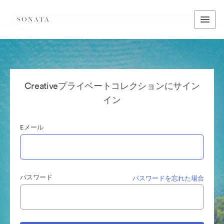
Creativeプライベートコレクションにサイン
イン
Eメール
パスワード
パスワードを忘れた場合