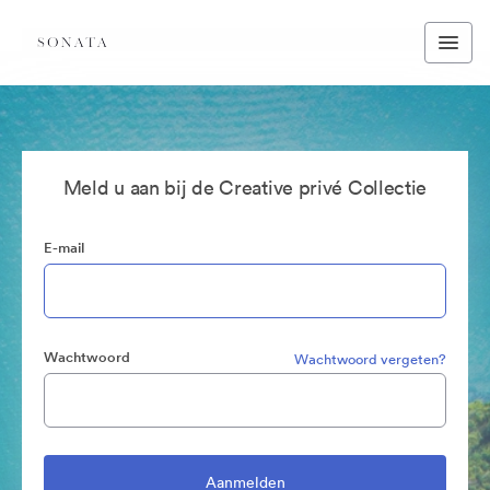
Meld u aan bij de Creative privé Collectie
E-mail
Wachtwoord
Wachtwoord vergeten?