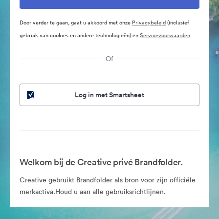
Door verder te gaan, gaat u akkoord met onze
Privacybeleid
(inclusief
gebruik van cookies en andere technologieën) en
Servicevoorwaarden
Of
Log in met Smartsheet
Welkom bij de Creative privé Brandfolder.
Creative gebruikt Brandfolder als bron voor zijn officiële
merkactiva.Houd u aan alle gebruiksrichtlijnen.