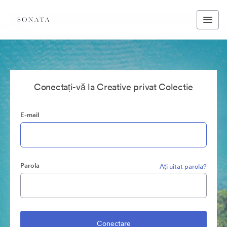
Conectați-vă la Creative privat Colectie
E-mail
Parola
Aţi uitat parola?