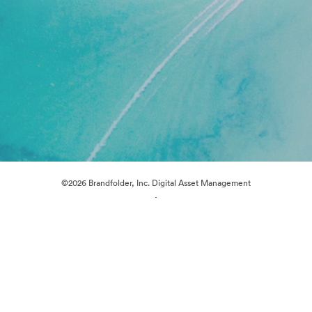
©2026 Brandfolder, Inc. Digital Asset Management
·
Cookie 偏好
隐私政策
服务条款
在线聊天
电邮支援