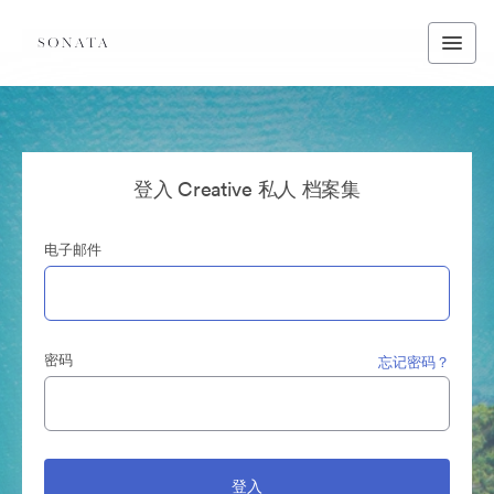
登入 Creative 私人 档案集
电子邮件
密码
忘记密码？