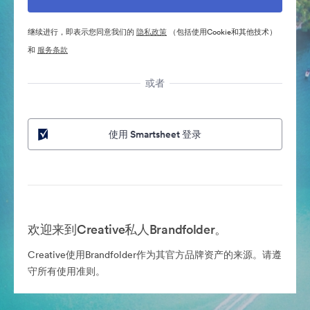
继续进行，即表示您同意我们的
隐私政策
（包括使用Cookie和其他技术）
和
服务条款
或者
使用 Smartsheet 登录
欢迎来到Creative私人Brandfolder。
Creative使用Brandfolder作为其官方品牌资产的来源。请遵
守所有使用准则。