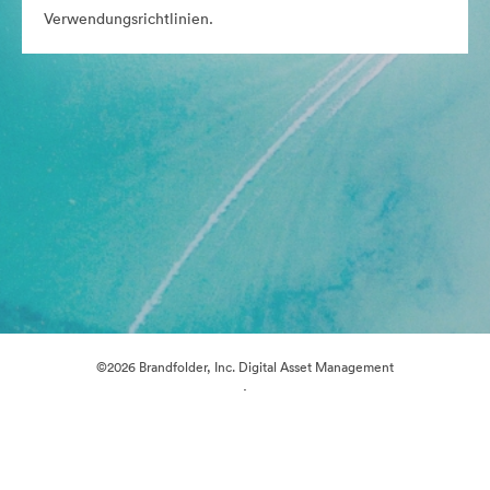
Verwendungsrichtlinien.
©2026 Brandfolder, Inc. Digital Asset Management
·
Cookie-Einstellungen
Datenschutzerklärung
Nutzungsbedingungen