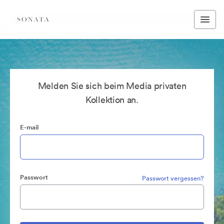
Melden Sie sich beim Media privaten
Kollektion an.
E-mail
Passwort
Passwort vergessen?