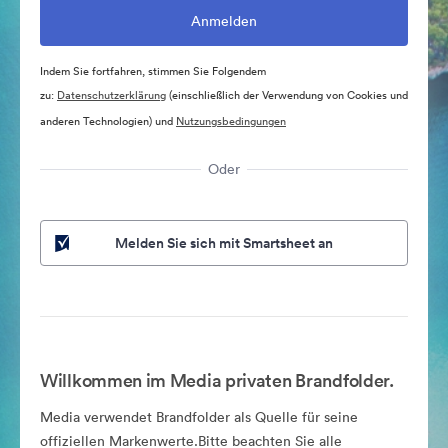
Indem Sie fortfahren, stimmen Sie Folgendem
zu:
Datenschutzerklärung
(einschließlich der Verwendung von Cookies und
anderen Technologien) und
Nutzungsbedingungen
Oder
Melden Sie sich mit Smartsheet an
Willkommen im Media privaten Brandfolder.
Media verwendet Brandfolder als Quelle für seine
offiziellen Markenwerte.Bitte beachten Sie alle