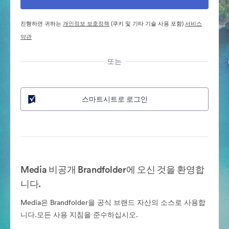
진행하면 귀하는
개인정보 보호정책
(쿠키 및 기타 기술 사용 포함)
서비스
약관
또는
스마트시트로 로그인
Media 비공개 Brandfolder에 오신 것을 환영합
니다.
Media은 Brandfolder을 공식 브랜드 자산의 소스로 사용합
니다.모든 사용 지침을 준수하십시오.