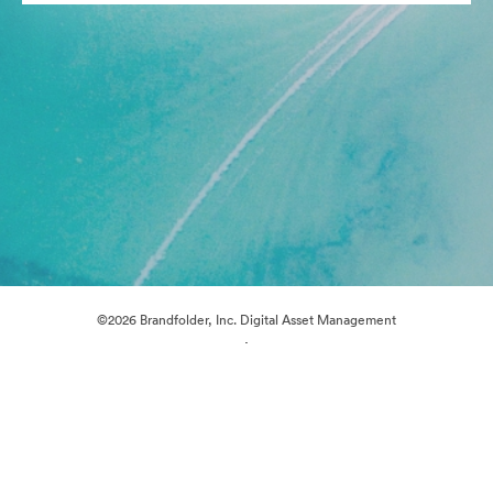
©2026 Brandfolder, Inc. Digital Asset Management
·
쿠키 기본 설정
개인정보 보호정책
서비스 약관
실시간 채팅