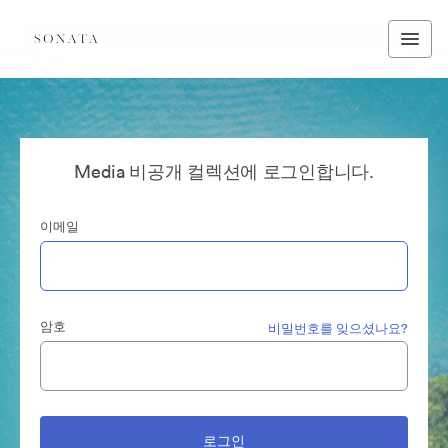
Media 비공개 컬렉션에 로그인합니다.
이메일
암호
비밀번호를 잊으셨나요?