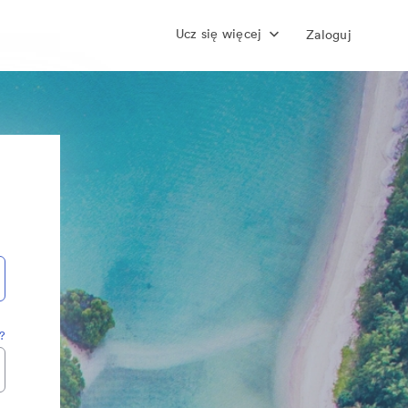
Ucz się więcej
Zaloguj
?