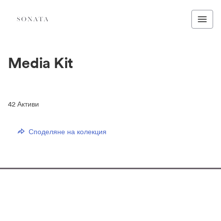
Media Kit
42
Активи
Споделяне на колекция