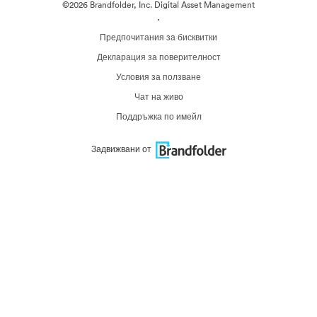
©2026 Brandfolder, Inc. Digital Asset Management
·
Предпочитания за бисквитки
Декларация за поверителност
Условия за ползване
Чат на живо
Поддръжка по имейл
Задвижвани от