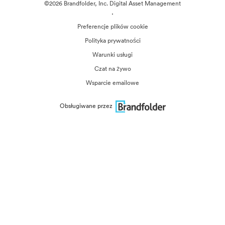
©2026 Brandfolder, Inc. Digital Asset Management
·
Preferencje plików cookie
Polityka prywatności
Warunki usługi
Czat na żywo
Wsparcie emailowe
Obsługiwane przez