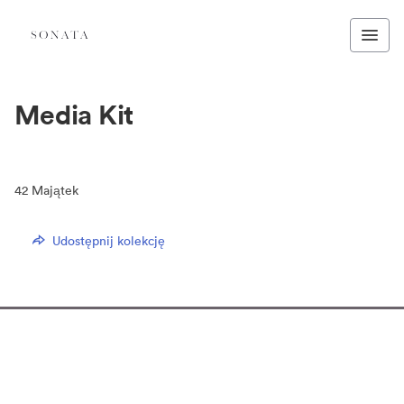
Media Kit
42
Majątek
Udostępnij kolekcję