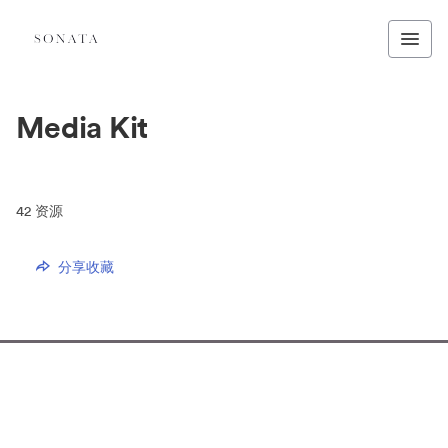
Media Kit
42
资源
分享收藏