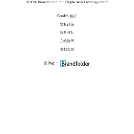
©2026 Brandfolder, Inc. Digital Asset Management
·
Cookie 偏好
隐私政策
服务条款
在线聊天
电邮支援
提供者：