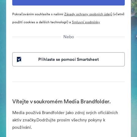
Pokračováním souhlasíte s našimi
Zásady ochrany osobních údajů
(včetně
použití cookies a dalších technologií) a
Smluvní podmínky
Nebo
Přihlaste se pomocí Smartsheet
Vítejte v soukromém Media Brandfolder.
Media používá Brandfolder jako zdroj svých oficiálních
aktiv značky.Dodržujte prosím všechny pokyny k
používání.