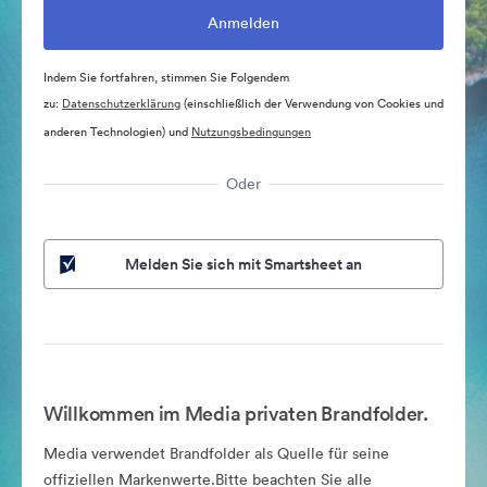
Indem Sie fortfahren, stimmen Sie Folgendem
zu:
Datenschutzerklärung
(einschließlich der Verwendung von Cookies und
anderen Technologien) und
Nutzungsbedingungen
Oder
Melden Sie sich mit Smartsheet an
Willkommen im Media privaten Brandfolder.
Media verwendet Brandfolder als Quelle für seine
offiziellen Markenwerte.Bitte beachten Sie alle