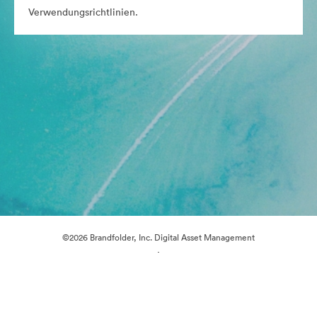
Verwendungsrichtlinien.
©2026 Brandfolder, Inc. Digital Asset Management
·
Cookie-Einstellungen
Datenschutzerklärung
Nutzungsbedingungen