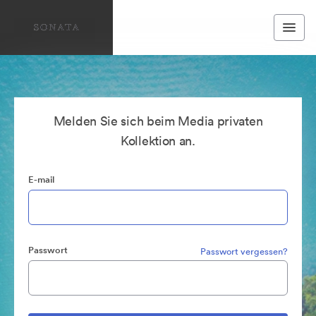
Melden Sie sich beim Media privaten
Kollektion an.
E-mail
Passwort
Passwort vergessen?