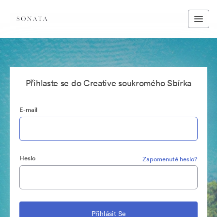
Přihlaste se do Creative soukromého Sbírka
E-mail
Heslo
Zapomenuté heslo?