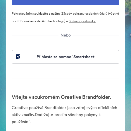
Pokračováním souhlasíte s našimi
Zásady ochrany osobních údajů
(včetně
použití cookies a dalších technologií) a
Smluvní podmínky
Nebo
Přihlaste se pomocí Smartsheet
Vítejte v soukromém Creative Brandfolder.
Creative používá Brandfolder jako zdroj svých oficiálních
aktiv značky.Dodržujte prosím všechny pokyny k
používání.