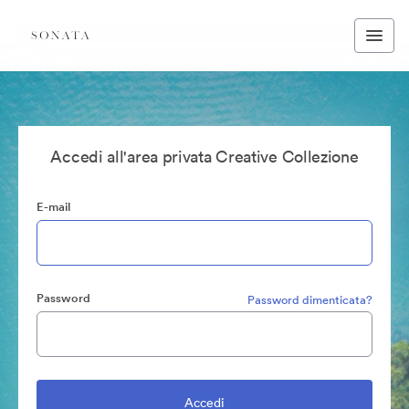
Accedi all'area privata Creative Collezione
E-mail
Password
Password dimenticata?