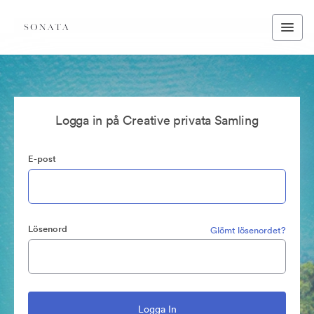
Logga in på Creative privata Samling
E-post
Lösenord
Glömt lösenordet?