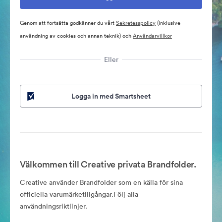
Genom att fortsätta godkänner du vårt
Sekretesspolicy
(inklusive
användning av cookies och annan teknik) och
Användarvillkor
Eller
Logga in med Smartsheet
Välkommen till Creative privata Brandfolder.
Creative använder Brandfolder som en källa för sina
officiella varumärketillgångar.Följ alla
användningsriktlinjer.