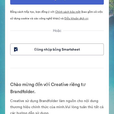
Bằng cách tiếp tục, bạn đồng ý với
Chính sách bảo mật
(bao gồm cả việc
sử dụng cookie và các công nghệ khác) và
Điều khoản dịch vụ
Hoặc
Đăng nhập bằng Smartsheet
Chào mừng đến với Creative riêng tư
Brandfolder.
Creative sử dụng Brandfolder làm nguồn cho nội dung
thương hiệu chính thức của mình.Vui lòng tuân thủ tất cả
các hướng dẫn sử dụng.