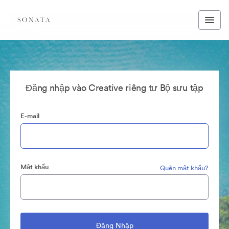
Đăng nhập vào Creative riêng tư Bộ sưu tập
E-mail
Mật khẩu
Quên mật khẩu?