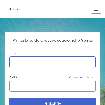
Přihlaste se do Creative soukromého Sbírka
E-mail
Heslo
Zapomenuté heslo?