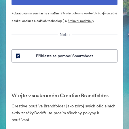
Pokračováním souhlasíte s našimi
Zásady ochrany osobních údajů
(včetně
použití cookies a dalších technologií) a
Smluvní podmínky
Nebo
Přihlaste se pomocí Smartsheet
Vítejte v soukromém Creative Brandfolder.
Creative používá Brandfolder jako zdroj svých oficiálních
aktiv značky.Dodržujte prosím všechny pokyny k
používání.