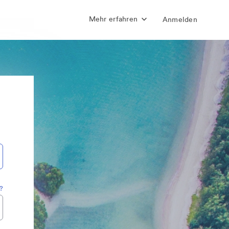
Mehr erfahren
Anmelden
?