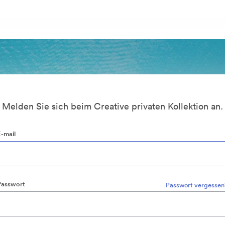
Melden Sie sich beim Creative privaten Kollektion an.
E-mail
Passwort
Passwort vergessen