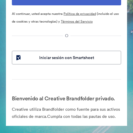
Al continuar, usted acepta nuestra
Política de privacidad
(incluido el uso
de cookies y otras tecnologías) y
Términos del Servicio
O
Iniciar sesión con Smartsheet
Bienvenido al Creative Brandfolder privado.
Creative utiliza Brandfolder como fuente para sus activos
oficiales de marca.Cumpla con todas las pautas de uso.