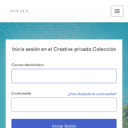
Inicie sesión en el Creative privado Colección
Correo electrónico
Contraseña
¿Has olvidado la contraseña?