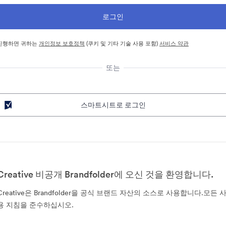
진행하면 귀하는
개인정보 보호정책
(쿠키 및 기타 기술 사용 포함)
서비스 약관
또는
스마트시트로 로그인
Creative 비공개 Brandfolder에 오신 것을 환영합니다.
Creative은 Brandfolder을 공식 브랜드 자산의 소스로 사용합니다.모든 
용 지침을 준수하십시오.