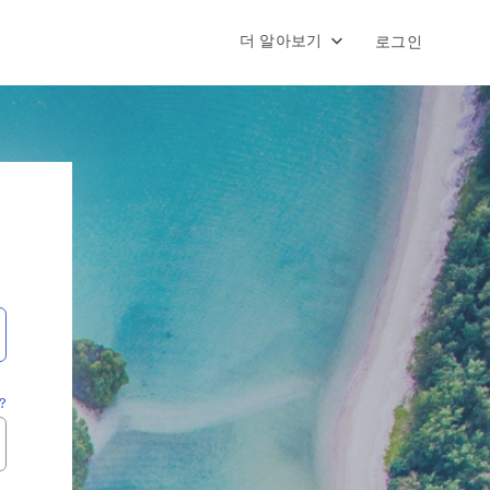
더 알아보기
로그인
?