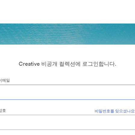
Creative 비공개 컬렉션에 로그인합니다.
이메일
암호
비밀번호를 잊으셨나요