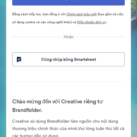
Bằng cách tiếp tục, bạn đồng ý với
Chính sách bảo mật
(bao gồm cả việc
sử dụng cookie và các công nghệ khác) và
Điều khoản dịch vụ
Hoặc
Đăng nhập bằng Smartsheet
Chào mừng đến với Creative riêng tư
Brandfolder.
Creative sử dụng Brandfolder làm nguồn cho nội dung
thương hiệu chính thức của mình.Vui lòng tuân thủ tất cả
các hướng dẫn sử dụng.