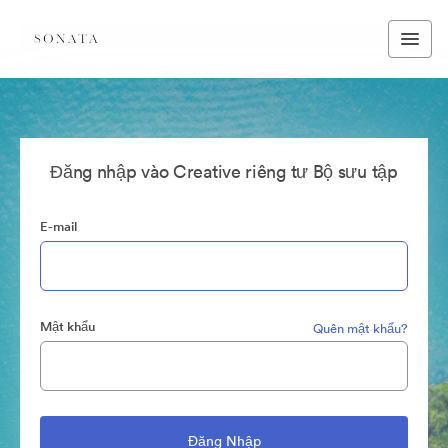
Đăng nhập vào Creative riêng tư Bộ sưu tập
E-mail
Mật khẩu
Quên mật khẩu?