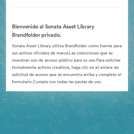
Bienvenido al Sonata Asset Library
Brandfolder privado.
Sonata Asset Library utiliza Brandfolder como fuente para
sus activos oficiales de marca.Las colecciones que se
muestran son de acceso público para su uso.Para solicitar
formalmente activos creativos, haga clic en el enlace de
solicitud de acceso que se encuentra arriba y complete el
formulario.Cumpla con todas las pautas de uso.