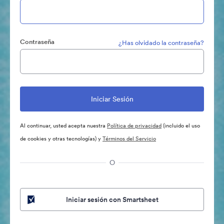
Contraseña
¿Has olvidado la contraseña?
Al continuar, usted acepta nuestra
Política de privacidad
(incluido el uso
de cookies y otras tecnologías) y
Términos del Servicio
O
Iniciar sesión con Smartsheet