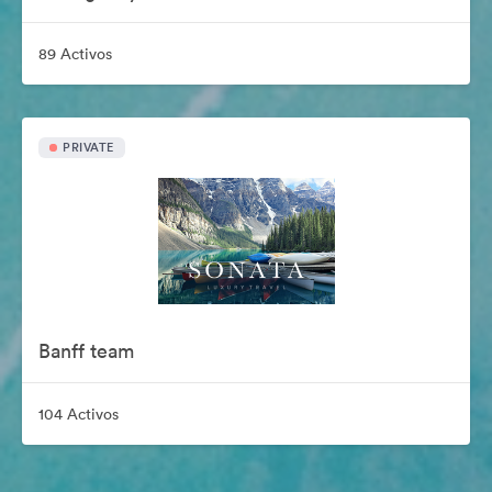
89 Activos
PRIVATE
Banff team
104 Activos