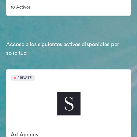
10 Activos
Acceso a los siguientes activos disponibles por
solicitud
PRIVATE
Ad Agency