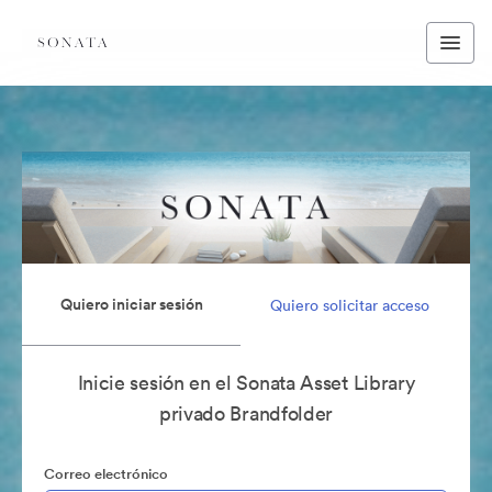
Quiero iniciar sesión
Quiero solicitar acceso
Inicie sesión en el Sonata Asset Library
privado Brandfolder
Correo electrónico