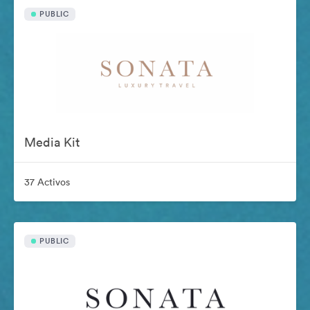
PUBLIC
Media Kit
37 Activos
PUBLIC