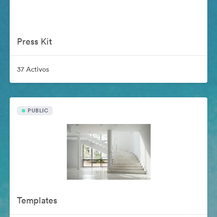
Press Kit
37 Activos
PUBLIC
Templates