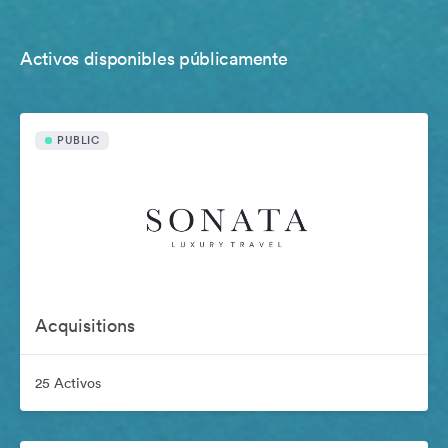
Activos disponibles públicamente
PUBLIC
Acquisitions
25 Activos