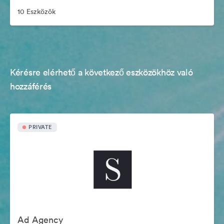
10 Eszközök
Kérésre elérhető a következő eszközökhöz való
hozzáférés
PRIVATE
Ad Agency