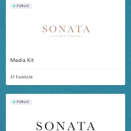
PUBLIC
Media Kit
37 Eszközök
PUBLIC