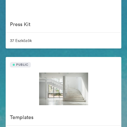
Press Kit
37 Eszközök
PUBLIC
Templates