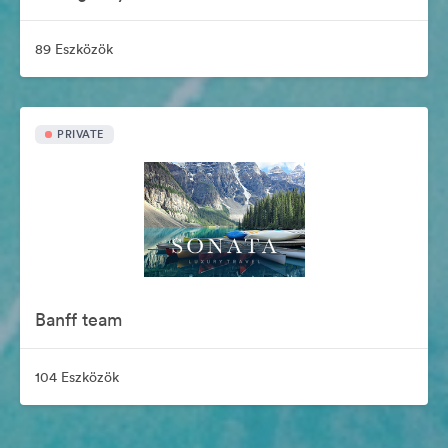
89 Eszközök
PRIVATE
Banff team
104 Eszközök