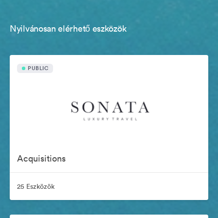
Nyilvánosan elérhető eszközök
PUBLIC
Acquisitions
25 Eszközök