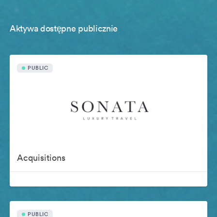
Aktywa dostępne publicznie
PUBLIC
Acquisitions
PUBLIC