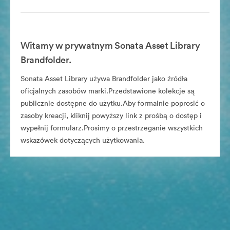
Witamy w prywatnym Sonata Asset Library
Brandfolder.
Sonata Asset Library używa Brandfolder jako źródła
oficjalnych zasobów marki.Przedstawione kolekcje są
publicznie dostępne do użytku.Aby formalnie poprosić o
zasoby kreacji, kliknij powyższy link z prośbą o dostęp i
wypełnij formularz.Prosimy o przestrzeganie wszystkich
wskazówek dotyczących użytkowania.