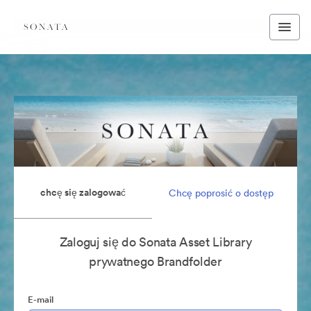
chcę się zalogować
Chcę poprosić o dostęp
Zaloguj się do Sonata Asset Library
prywatnego Brandfolder
E-mail