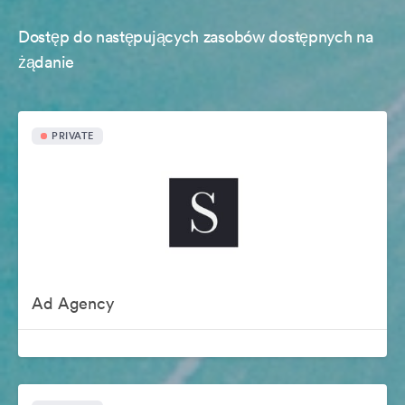
Dostęp do następujących zasobów dostępnych na
żądanie
PRIVATE
Ad Agency