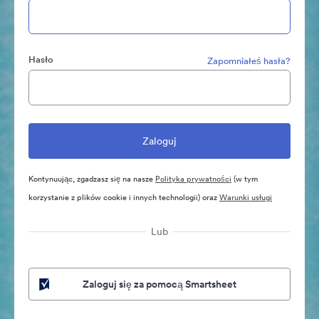
Hasło
Zapomniałeś hasła?
Kontynuując, zgadzasz się na nasze
Polityka prywatności
(w tym
korzystanie z plików cookie i innych technologii) oraz
Warunki usługi
Lub
Zaloguj się za pomocą Smartsheet