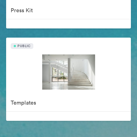
Press Kit
PUBLIC
Templates