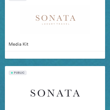
Media Kit
PUBLIC