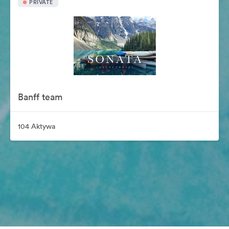
PRIVATE
Banff team
104 Aktywa