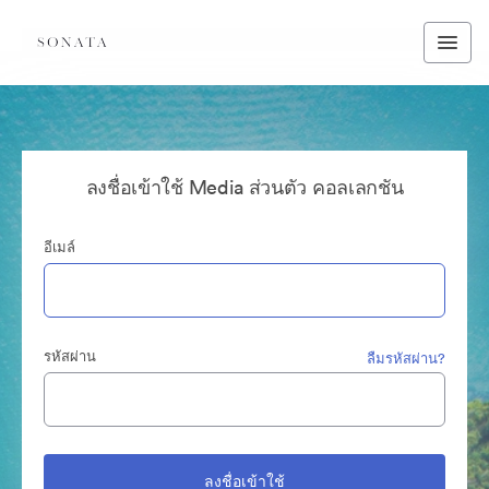
ลงชื่อเข้าใช้ Media ส่วนตัว คอลเลกชัน
อีเมล์
รหัสผ่าน
ลืมรหัสผ่าน?