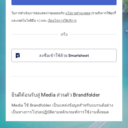
ในการดำเนินการต่อแสดงว่าคุณยอมรับ
นโยบายส่วนบุคคล
(รวมถึงการใช้คุกกี้
และเทคโนโลยีอื่น ๆ ) และ
เงื่อนไขการให้บริการ
หรือ
ลงชื่อเข้าใช้ด้วย Smartsheet
ยินดีต้อนรับสู่ Media ส่วนตัว Brandfolder
Media ใช้ Brandfolder เป็นแหล่งข้อมูลสำหรับแบรนด์อย่าง
เป็นทางการโปรดปฏิบัติตามหลักเกณฑ์การใช้งานทั้งหมด